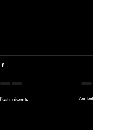
Posts récents
Voir tout