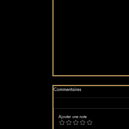
Commentaires
Ajouter une note