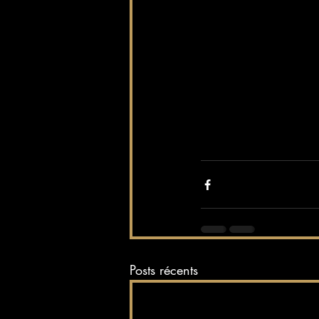
Posts récents