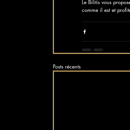
Le Bilitis vous propo
comme il est et profit
Posts récents