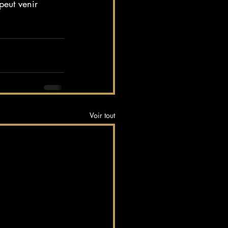
peut venir 
Voir tout