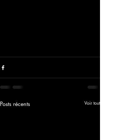
Posts récents
Voir tout