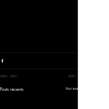
Posts récents
Voir tout