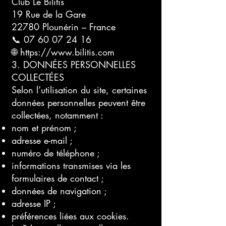
Club Le Bilitis
19 Rue de la Gare
22780 Plounérin – France
📞 07 60 07 24 16
🌐 https://www.bilitis.com
3. DONNÉES PERSONNELLES
COLLECTÉES
Selon l’utilisation du site, certaines
données personnelles peuvent être
collectées, notamment :
nom et prénom ;
adresse e-mail ;
numéro de téléphone ;
informations transmises via les
formulaires de contact ;
données de navigation ;
adresse IP ;
préférences liées aux cookies.