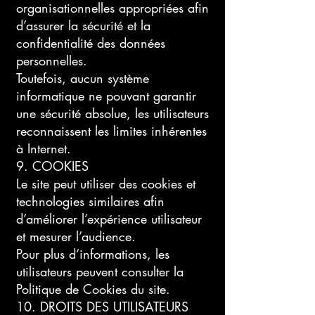
organisationnelles appropriées afin
d’assurer la sécurité et la
confidentialité des données
personnelles.
Toutefois, aucun système
informatique ne pouvant garantir
une sécurité absolue, les utilisateurs
reconnaissent les limites inhérentes
à Internet.
9. COOKIES
Le site peut utiliser des cookies et
technologies similaires afin
d’améliorer l’expérience utilisateur
et mesurer l’audience.
Pour plus d’informations, les
utilisateurs peuvent consulter la
Politique de Cookies du site.
10. DROITS DES UTILISATEURS