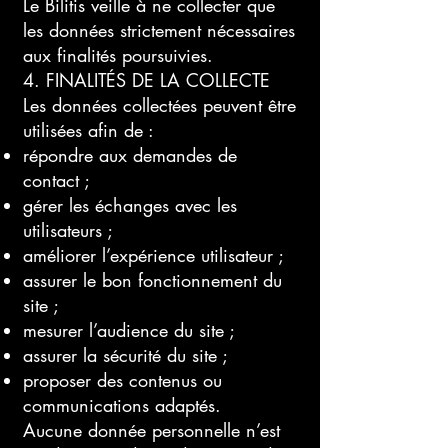
Le Bilitis veille à ne collecter que
les données strictement nécessaires
aux finalités poursuivies.
4. FINALITÉS DE LA COLLECTE
Les données collectées peuvent être
utilisées afin de :
répondre aux demandes de
contact ;
gérer les échanges avec les
utilisateurs ;
améliorer l’expérience utilisateur ;
assurer le bon fonctionnement du
site ;
mesurer l’audience du site ;
assurer la sécurité du site ;
proposer des contenus ou
communications adaptés.
Aucune donnée personnelle n’est