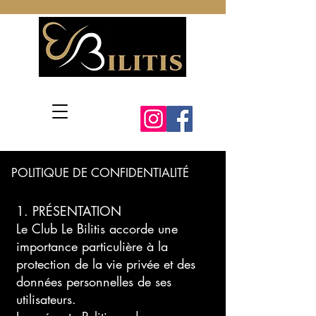
POLITIQUE DE CONFIDENTIALITÉ
1. PRÉSENTATION
Le Club Le Bilitis accorde une
importance particulière à la
protection de la vie privée et des
données personnelles de ses
utilisateurs.