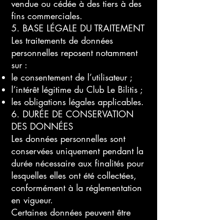
vendue ou cédée à des tiers à des
fins commerciales.
5. BASE LÉGALE DU TRAITEMENT
Les traitements de données
personnelles reposent notamment
sur :
le consentement de l’utilisateur ;
l’intérêt légitime du Club Le Bilitis ;
les obligations légales applicables.
6. DURÉE DE CONSERVATION
DES DONNÉES
Les données personnelles sont
conservées uniquement pendant la
durée nécessaire aux finalités pour
lesquelles elles ont été collectées,
conformément à la réglementation
en vigueur.
Certaines données peuvent être