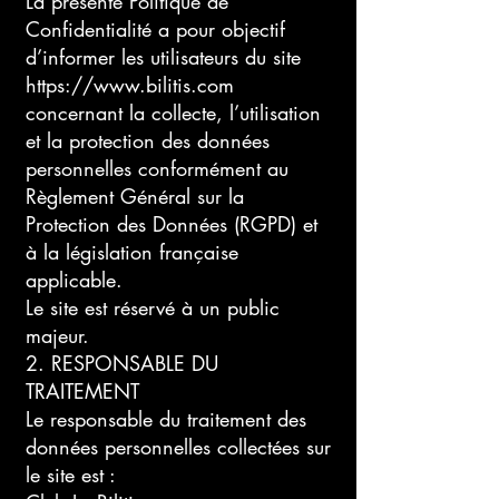
La présente Politique de
Confidentialité a pour objectif
d’informer les utilisateurs du site
https://www.bilitis.com
concernant la collecte, l’utilisation
et la protection des données
personnelles conformément au
Règlement Général sur la
Protection des Données (RGPD) et
à la législation française
applicable.
Le site est réservé à un public
majeur.
2. RESPONSABLE DU
TRAITEMENT
Le responsable du traitement des
données personnelles collectées sur
le site est :