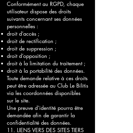
Conformément au RGPD, chaque
utilisateur dispose des droits
suivants concernant ses données
personnelles :
droit d’accès ;
droit de rectification ;
droit de suppression ;
droit d’opposition ;
droit à la limitation du traitement ;
droit à la portabilité des données.
Toute demande relative à ces droits
peut être adressée au Club Le Bilitis
via les coordonnées disponibles
sur le site.
Une preuve d’identité pourra être
demandée afin de garantir la
confidentialité des données.
11. LIENS VERS DES SITES TIERS