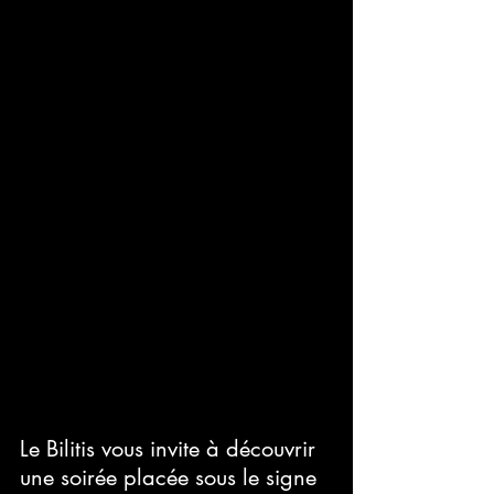
Le Bilitis vous invite à découvrir 
une soirée placée sous le signe 