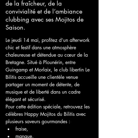
de la fraîcheur, de la 
convivialité et de l’ambiance 
clubbing avec ses Mojitos de 
Saison.
Le jeudi 14 mai, profitez d’un afterwork 
chic et festif dans une atmosphère 
chaleureuse et détendue au cœur de la 
Bretagne. Situé à Plounérin, entre 
Guingamp et Morlaix, le club libertin Le 
Bilitis accueille une clientèle venue 
partager un moment de détente, de 
musique et de liberté dans un cadre 
élégant et sécurisé.
Pour cette édition spéciale, retrouvez les 
célèbres Happy Mojitos du Bilitis avec 
plusieurs saveurs gourmandes :
fraise,
mangue,