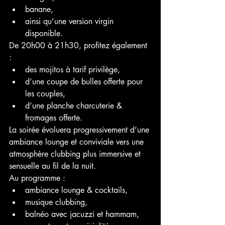
banane,
ainsi qu’une version virgin 
disponible.
De 20h00 à 21h30, profitez également 
:
des mojitos à tarif privilège,
d’une coupe de bulles offerte pour 
les couples,
d’une planche charcuterie & 
fromages offerte.
La soirée évoluera progressivement d’une 
ambiance lounge et conviviale vers une 
atmosphère clubbing plus immersive et 
sensuelle au fil de la nuit.
Au programme :
ambiance lounge & cocktails,
musique clubbing,
balnéo avec jacuzzi et hammam,