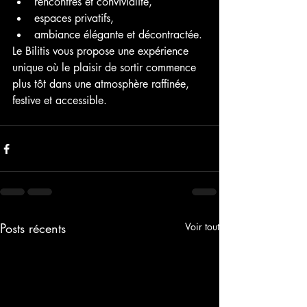
rencontres et convivialité,
espaces privatifs,
ambiance élégante et décontractée.
Le Bilitis vous propose une expérience 
unique où le plaisir de sortir commence 
plus tôt dans une atmosphère raffinée, 
festive et accessible.
Posts récents
Voir tout