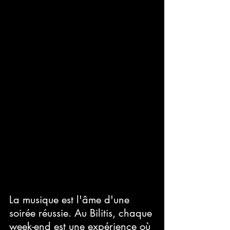
La musique est l'âme d'une 
soirée réussie. Au Bilitis, chaque 
week-end est une expérience où 