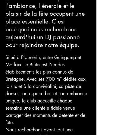
l'ambiance, l'énergie et le 
plaisir de la fête occupent une 
place essentielle. C'est 
pourquoi nous recherchons 
aujourd'hui un DJ passionné 
pour rejoindre notre équipe.
Situé à Plounérin, entre Guingamp et 
Morlaix, le Bilitis est l'un des 
établissements les plus connus de 
Bretagne. Avec ses 700 m² dédiés aux 
loisirs et à la convivialité, sa piste de 
danse, son espace bar et son ambiance 
unique, le club accueille chaque 
semaine une clientèle fidèle venue 
partager des moments de détente et de 
fête.
Nous recherchons avant tout une 