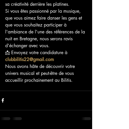
sa créativité derrière les platines.
Si vous êtes passionné par la musique, 
que vous aimez faire danser les gens et 
que vous souhaitez participer à 
l'ambiance de l'une des références de la 
nuit en Bretagne, nous serons ravis 
d'échanger avec vous.
📩 Envoyez votre candidature à 
clubbilitis22@gmail.com
Nous avons hâte de découvrir votre 
univers musical et peut-être de vous 
accueillir prochainement au Bilitis.