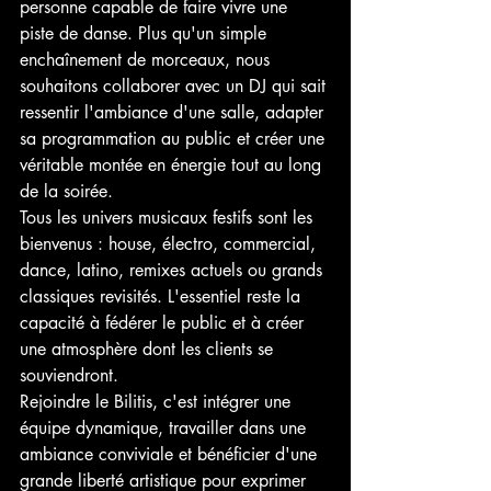
personne capable de faire vivre une 
piste de danse. Plus qu'un simple 
enchaînement de morceaux, nous 
souhaitons collaborer avec un DJ qui sait 
ressentir l'ambiance d'une salle, adapter 
sa programmation au public et créer une 
véritable montée en énergie tout au long 
de la soirée.
Tous les univers musicaux festifs sont les 
bienvenus : house, électro, commercial, 
dance, latino, remixes actuels ou grands 
classiques revisités. L'essentiel reste la 
capacité à fédérer le public et à créer 
une atmosphère dont les clients se 
souviendront.
Rejoindre le Bilitis, c'est intégrer une 
équipe dynamique, travailler dans une 
ambiance conviviale et bénéficier d'une 
grande liberté artistique pour exprimer 