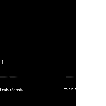
Posts récents
Voir tout