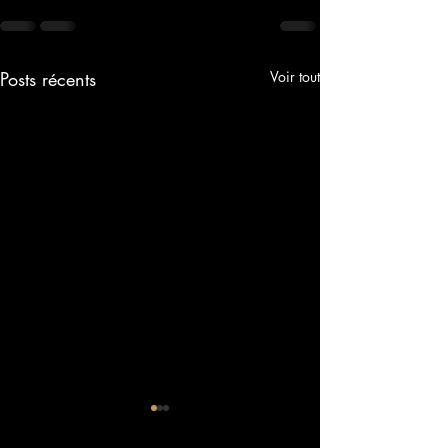
Posts récents
Voir tout