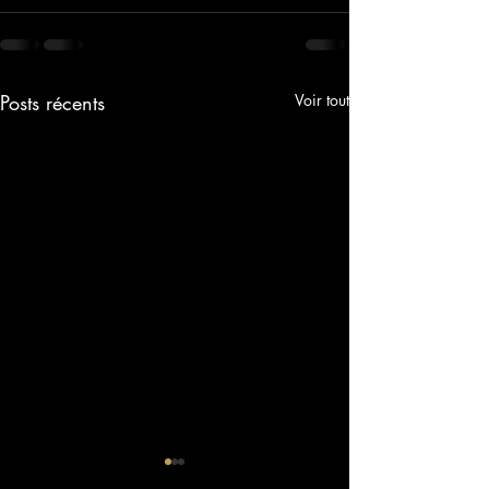
Posts récents
Voir tout