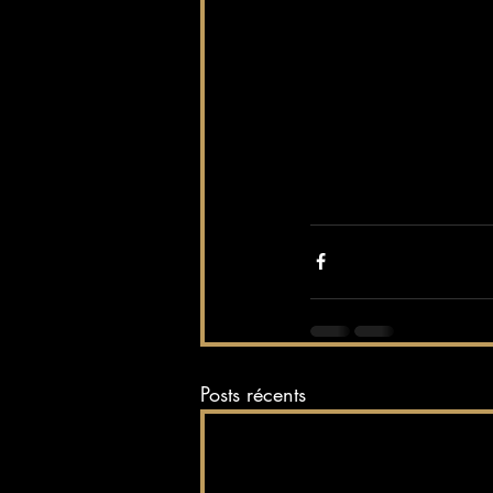
Posts récents