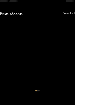
Posts récents
Voir tout