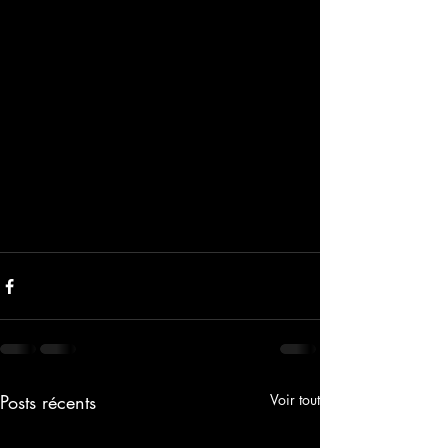
Posts récents
Voir tout