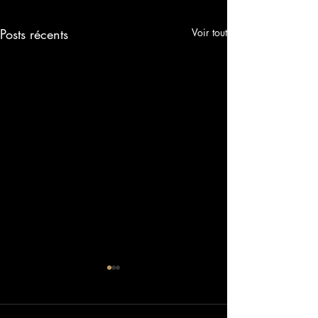
Posts récents
Voir tout