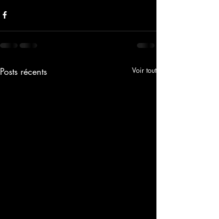
Posts récents
Voir tout