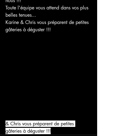
nous !!!
Toute l'équipe vous attend dans vos plus 
belles tenues...
Karine & Chris vous préparent de petites 
gâteries à déguster !!!
& Chris vous préparent de petites 
gâteries à déguster !!!